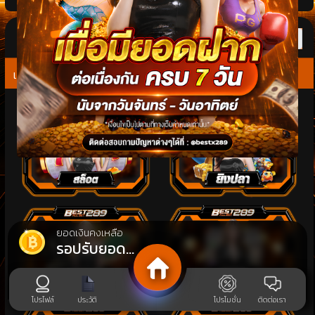
เกมส์
เล่นล่าสุด
×
รับการแจ้งเตือนโปรโมชั่นพิเศษ!
ท่านจะได้รับข่าวสารและ โปรโมชั่นพิเศษ หรือ ของ
รางวัลอื่นๆ
รับข่าวสาร
ไม่รับข่าวสาร
ยอดเงินคงเหลือ
รอปรับยอด...
โปรไฟล์
ประวัติ
โปรโมชั่น
ติดต่อเรา