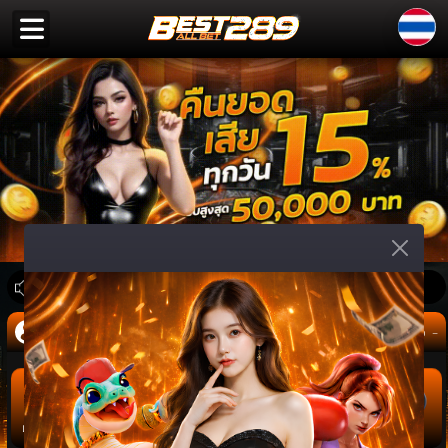
ออโต้รวดเร็วที่สุด แบบ วิต่อวิ
คืนยอดเสีย 15% ทุกวัน
ฝ
อัพเดตข้อมูลเงินล่าสุดเมื่อ -
ถอน
ฝากเงิน
ถอนเงิน
ประวัติ
คอมมิชชั่
จดหมาย
วงล้อ
น